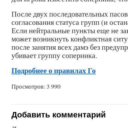
После двух последовательных пасов
согласования статуса групп (и оста
Если нейтральные пункты еще не зан
может возникнуть конфликтная ситу
после занятия всех дамэ без предуп
убивает группу соперника.
Подробнее о правилах Го
Просмотров: 3 990
Добавить комментарий