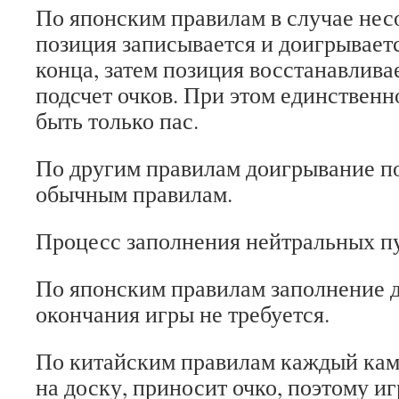
По японским правилам в случае нес
позиция записывается и доигрывает
конца, затем позиция восстанавлива
подсчет очков. При этом единственн
быть только пас.
По другим правилам доигрывание по
обычным правилам.
Процесс заполнения нейтральных пу
По японским правилам заполнение 
окончания игры не требуется.
По китайским правилам каждый кам
на доску, приносит очко, поэтому иг