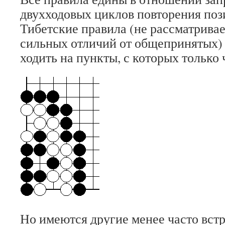
двухходовых циклов повторения пози
Тибетские правила (не рассматривае
сильных отличий от общепринятых)
ходить на пункты, с которых только
Но имеются другие менее часто вст