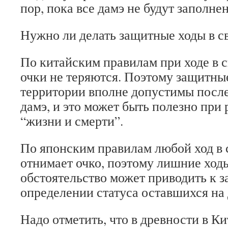
пор, пока все дамэ не будут заполне
Нужно ли делать защитные ходы в с
По китайским правилам при ходе в 
очки не теряются. Поэтому защитны
территории вполне допустимы после
дамэ, и это может быть полезно при
“жизни и смерти”.
По японским правилам любой ход в
отнимает очко, поэтому лишние ход
обстоятельство может приводить к 
определении статуса оставшихся на 
Надо отметить, что в древности в Ки