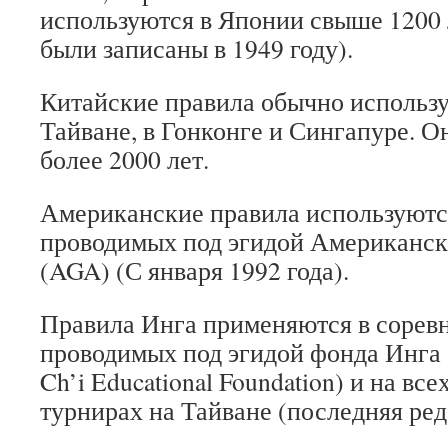
используются в Японии свыше 1200 
были записаны в 1949 году).
Китайские правила обычно использу
Тайване, в Гонконге и Сингапуре. О
более 2000 лет.
Американские правила используются
проводимых под эгидой Американск
(AGA) (С января 1992 года).
Правила Инга применяются в сорев
проводимых под эгидой фонда Инга 
Ch’i Educational Foundation) и на в
турнирах на Тайване (последняя ред