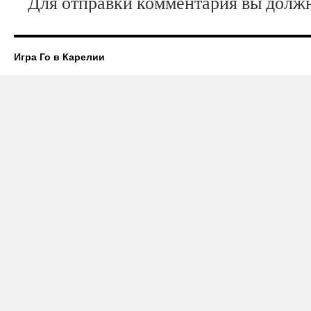
Для отправки комментария вы дол
Игра Го в Карелии