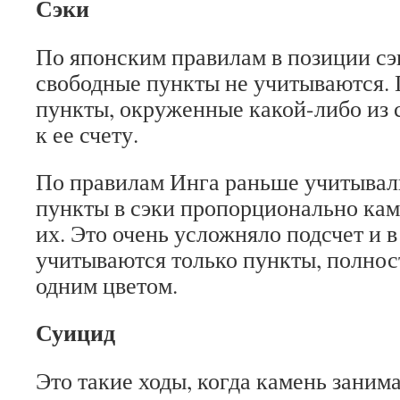
Сэки
По японским правилам в позиции сэ
свободные пункты не учитываются.
пункты, окруженные какой-либо из 
к ее счету.
По правилам Инга раньше учитывал
пункты в сэки пропорционально к
их. Это очень усложняло подсчет и в
учитываются только пункты, полно
одним цветом.
Суицид
Это такие ходы, когда камень заним