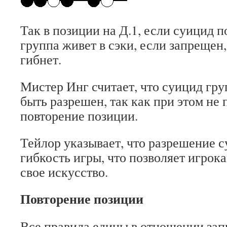
Так в позиции на Д.1, если суицид п
группа живет в сэки, если запрещен,
гибнет.
Мистер Инг считает, что суицид гр
быть разрешен, так как при этом не
повторение позиции.
Тейлор указывает, что разрешение 
гибкость игры, что позволяет игрок
свое искусство.
Повторение позиции
Все правила едины в отношении за