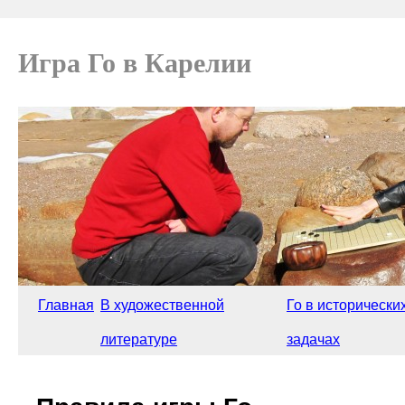
Игра Го в Карелии
Главная
В художественной
Го в исторически
литературе
задачах