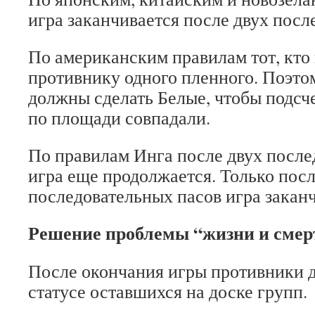
игра заканчивается после двух посл
По американским правилам тот, кто 
противнику одного пленного. Поэто
должны сделать Белые, чтобы подсч
по площади совпадали.
По правилам Инга после двух после
игра еще продолжается. Только пос
последовательных пасов игра заканч
Решение проблемы “жизни и смер
После окончания игры противники 
статусе оставшихся на доске групп.