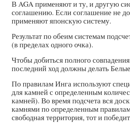
В AGA применяют и ту, и другую си
соглашению. Если соглашение не до
применяют японскую систему.
Результат по обеим системам подсче
(в пределах одного очка).
Чтобы добиться полного совпадени
последний ход должны делать Белые
По правилам Инга используют спец
для камней с определенным количес
камней). Во время подсчета вся дос
камнями по определенным правилам.
свободная территория, тот и победит