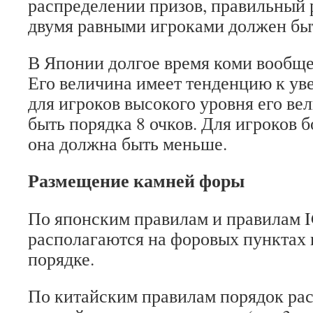
распределении призов, правильный 
двумя равными игроками должен быт
В Японии долгое время коми вообще
Его величина имеет тенденцию к у
для игроков высокого уровня его ве
быть порядка 8 очков. Для игроков б
она должна быть меньше.
Размещение камней форы
По японским правилам и правилам 
располагаются на форовых пунктах 
порядке.
По китайским правилам порядок ра