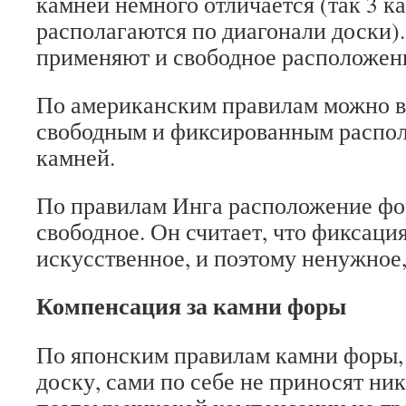
камней немного отличается (так 3 к
располагаются по диагонали доски).
применяют и свободное расположен
По американским правилам можно 
свободным и фиксированным распо
камней.
По правилам Инга расположение ф
свободное. Он считает, что фиксац
искусственное, и поэтому ненужное,
Компенсация за камни форы
По японским правилам камни форы,
доску, сами по себе не приносят ник