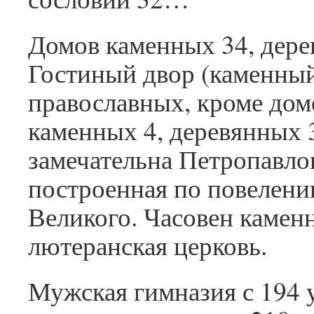
Домов каменных 34, дере
Гостиный двор (каменный
православных, кроме дом
каменных 4, деревянных 
замечательна Петропавло
построенная по повелен
Великого. Часовен камен
лютеранская церковь.
Мужская гимназия с 194 