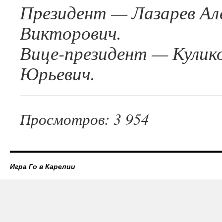
Президент — Лазарев Ал
Викторович.
Вице-президент — Кулик
Юрьевич.
Просмотров: 3 954
Игра Го в Карелии