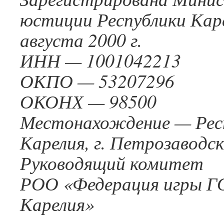
юстиции Республики Кар
августа 2000 г.
ИНН — 1001042213
ОКПО — 53207296
ОКОНХ — 98500
Местонахождение — Рес
Карелия, г. Петрозаводск,
Руководящий комитет
РОО «Федерация игры ГО
Карелия»