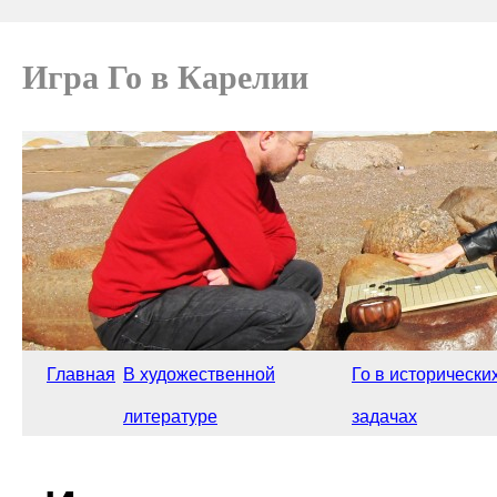
Игра Го в Карелии
Главная
В художественной
Го в исторически
литературе
задачах