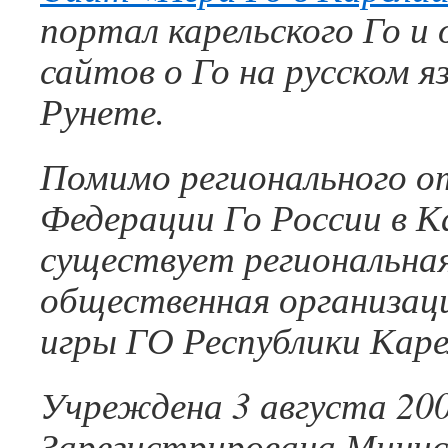
портал карельского Го и 
сайтов о Го на русском яз
Рунете.
Помимо регионального о
Федерации Го России в К
существует региональна
общественная организац
игры ГО Республики Каре
Учреждена 3 августа 200
Зарегистрирована Мини